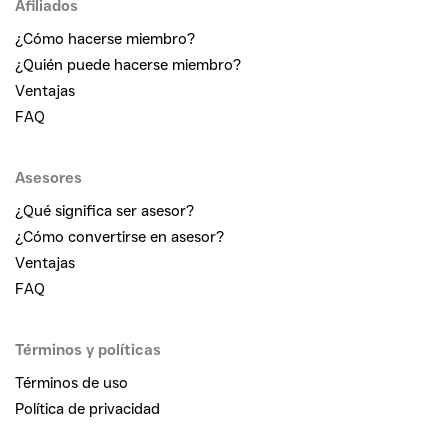
Afiliados
¿Cómo hacerse miembro?
¿Quién puede hacerse miembro?
Ventajas
FAQ
Asesores
¿Qué significa ser asesor?
¿Cómo convertirse en asesor?
Ventajas
FAQ
Términos y políticas
Términos de uso
Política de privacidad