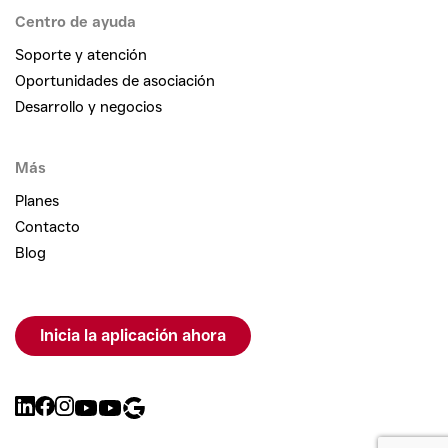
Centro de ayuda
Soporte y atención
Oportunidades de asociación
Desarrollo y negocios
Más
Planes
Contacto
Blog
Inicia la aplicación ahora