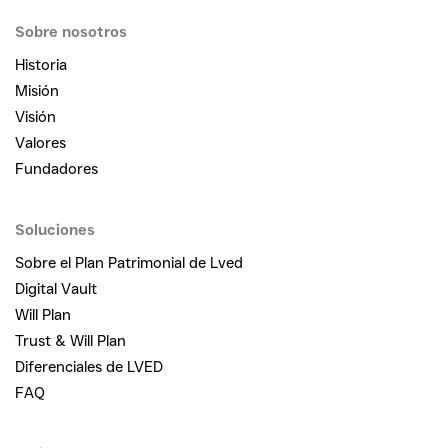
Sobre nosotros
Historia
Misión
Visión
Valores
Fundadores
Soluciones
Sobre el Plan Patrimonial de Lved
Digital Vault
Will Plan
Trust & Will Plan
Diferenciales de LVED
FAQ