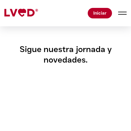
Iniciar
Sigue nuestra jornada y
novedades.